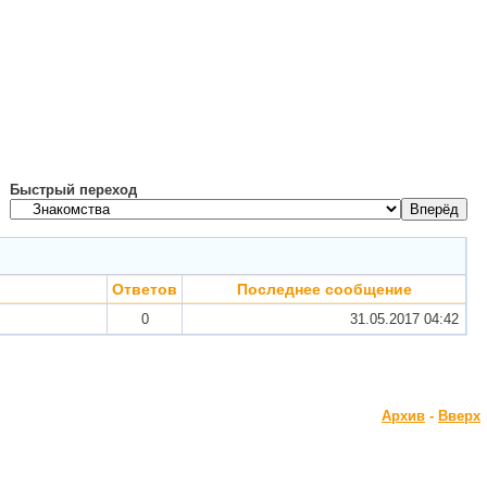
Быстрый переход
Ответов
Последнее сообщение
0
31.05.2017
04:42
Архив
-
Вверх