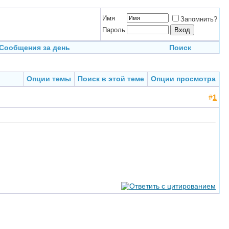
Имя
Запомнить?
Пароль
Сообщения за день
Поиск
Опции темы
Поиск в этой теме
Опции просмотра
#
1