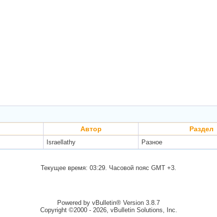
Автор
Раздел
Israellathy
Разное
Текущее время:
03:29
. Часовой пояс GMT +3.
Powered by vBulletin® Version 3.8.7
Copyright ©2000 - 2026, vBulletin Solutions, Inc.