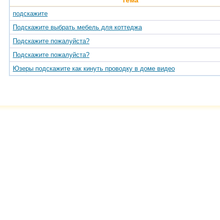
Тема
подскажите
Подскажите выбрать мебель для коттеджа
Подскажите пожалуйста?
Подскажите пожалуйста?
Юзеры подскажите как кинуть проводку в доме видео