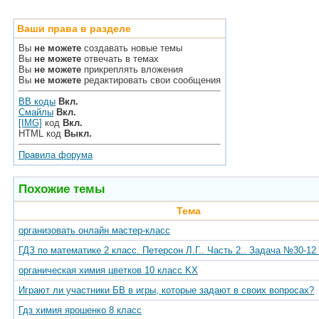
Ваши права в разделе
Вы
не можете
создавать новые темы
Вы
не можете
отвечать в темах
Вы
не можете
прикреплять вложения
Вы
не можете
редактировать свои сообщения
BB коды
Вкл.
Смайлы
Вкл.
[IMG]
код
Вкл.
HTML код
Выкл.
Правила форума
Похожие темы
Тема
организовать онлайн мастер-класс
ГДЗ по математике 2 класс. Петерсон Л.Г.. Часть 2.. Задача №30-1
органическая химия цветков 10 класс KX
Играют ли участники БВ в игры, которые задают в своих вопросах?
Гдз химия ярошенко 8 класс