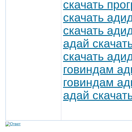
скачать про
скачать ади
скачать ади
адай скачат
скачать ади
говиндам ад
говиндам ад
адай скачат