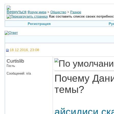
Форум мира
>
Общество
>
Разное
Как составить список своих потребнос
Регистрация
Ру
18.12.2016, 23:08
Curtislib
Гость
Сообщений: n/a
Почему Дани
темы?
айсидиси ск