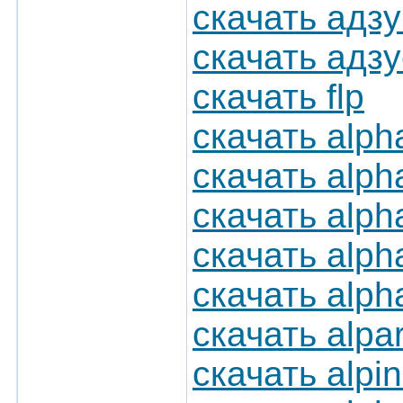
скачать адз
скачать адз
скачать flp
скачать alpha
скачать alph
скачать alpha
скачать alph
скачать alpha
скачать alpar
скачать alpi