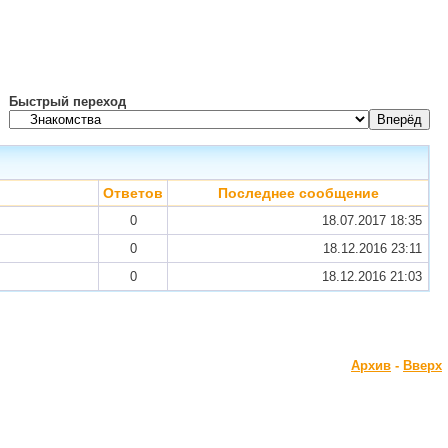
Быстрый переход
Ответов
Последнее сообщение
0
18.07.2017
18:35
0
18.12.2016
23:11
0
18.12.2016
21:03
Архив
-
Вверх