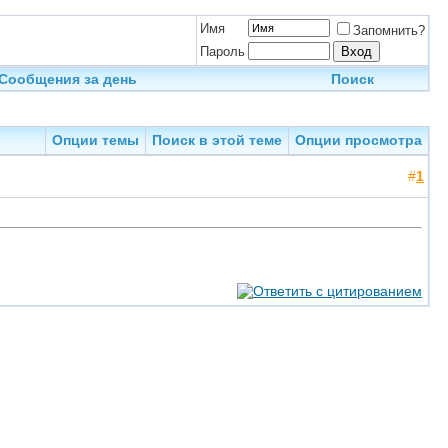
Имя
Запомнить?
Пароль
Сообщения за день
Поиск
Опции темы
Поиск в этой теме
Опции просмотра
#
1