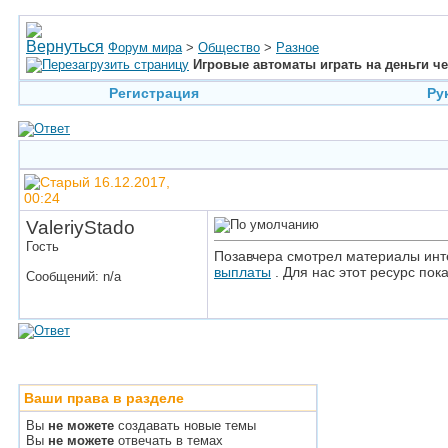
Форум мира
>
Общество
>
Разное
Игровые автоматы играть на деньги че
Регистрация
Ру
16.12.2017,
00:24
ValeriyStado
Гость
Позавчера смотрел материалы интер
выплаты
. Для нас этот ресурс пок
Сообщений: n/a
Ваши права в разделе
Вы
не можете
создавать новые темы
Вы
не можете
отвечать в темах