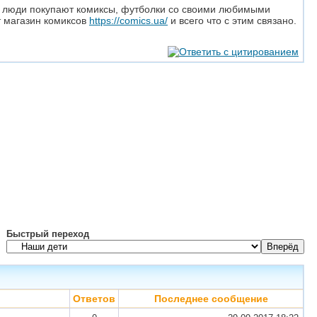
гие люди покупают комиксы, футболки со своими любимыми
т магазин комиксов
https://comics.ua/
и всего что с этим связано.
Быстрый переход
Ответов
Последнее сообщение