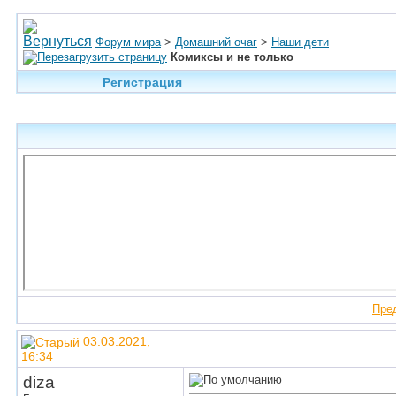
Форум мира
>
Домашний очаг
>
Наши дети
Комиксы и не только
Регистрация
Пре
03.03.2021,
16:34
diza