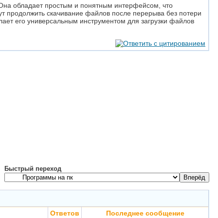
 Она обладает простым и понятным интерфейсом, что
гут продолжить скачивание файлов после перерыва без потери
елает его универсальным инструментом для загрузки файлов
Быстрый переход
Ответов
Последнее сообщение