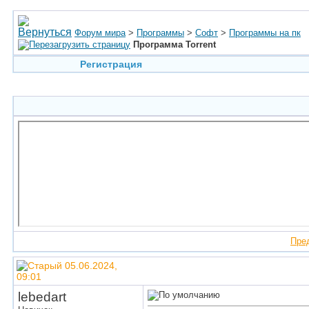
Форум мира
>
Программы
>
Софт
>
Программы на пк
Программа Torrent
Регистрация
Пре
05.06.2024,
09:01
lebedart