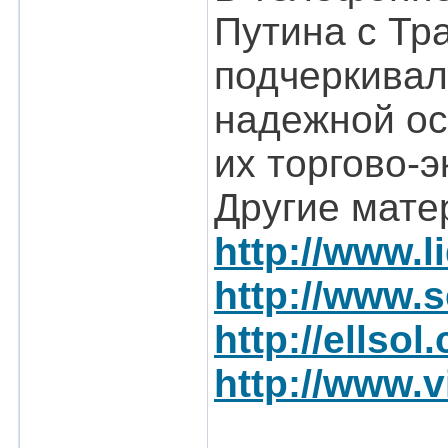
Путина с Тр
подчеркивал
надежной ос
их торгово-
Другие мате
http://www.l
http://www.s
http://ellso
http://www.v