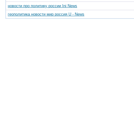
новости про политику россии Ini News
геополитика новости мир россия U - News