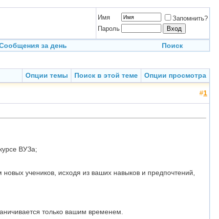
Имя
Запомнить?
Пароль
Сообщения за день
Поиск
Опции темы
Поиск в этой теме
Опции просмотра
#
1
курсе ВУЗа;
 новых учеников, исходя из ваших навыков и предпочтений,
раничивается только вашим временем.