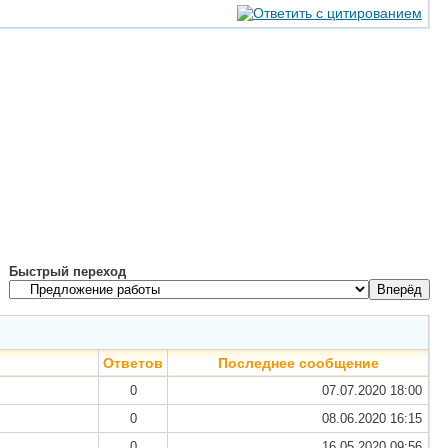
Быстрый переход
Ответов
Последнее сообщение
0
07.07.2020
18:00
0
08.06.2020
16:15
0
16.05.2020
09:56