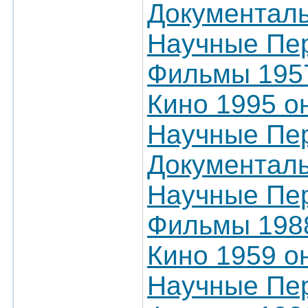
Документал
Научные Пер
Фильмы 1957
Кино 1995 о
Научные Пер
Документал
Научные Пер
Фильмы 1988
Кино 1959 о
Научные Пер