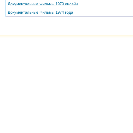
Документальные Фильмы 1979 онлайн
Документальные Фильмы 1974 года