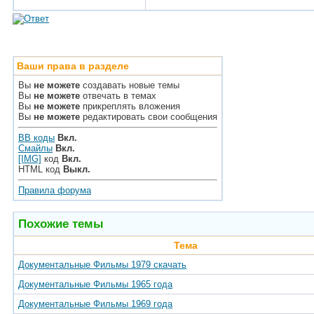
Ваши права в разделе
Вы
не можете
создавать новые темы
Вы
не можете
отвечать в темах
Вы
не можете
прикреплять вложения
Вы
не можете
редактировать свои сообщения
BB коды
Вкл.
Смайлы
Вкл.
[IMG]
код
Вкл.
HTML код
Выкл.
Правила форума
Похожие темы
Тема
Документальные Фильмы 1979 скачать
Документальные Фильмы 1965 года
Документальные Фильмы 1969 года