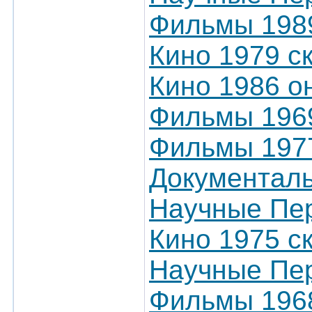
Фильмы 198
Кино 1979 с
Кино 1986 о
Фильмы 1969
Фильмы 197
Документал
Научные Пер
Кино 1975 с
Научные Пер
Фильмы 1968