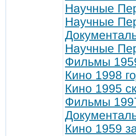
Научные Пер
Научные Пер
Документал
Научные Пер
Фильмы 195
Кино 1998 г
Кино 1995 с
Фильмы 1997
Документал
Кино 1959 з