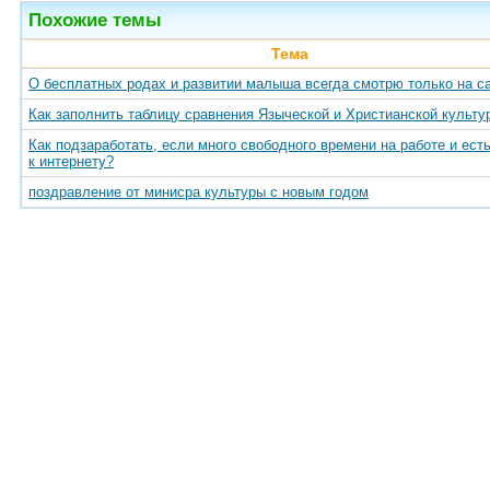
Похожие темы
Тема
О бесплатных родах и развитии малыша всегда смотрю только на с
Как заполнить таблицу сравнения Языческой и Христианской культу
Как подзаработать, если много свободного времени на работе и ест
к интернету?
поздравление от минисра культуры с новым годом