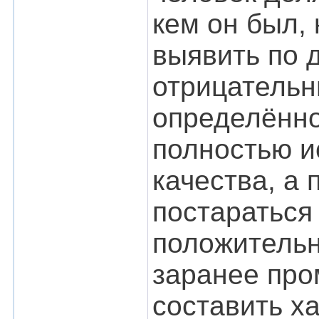
кем он был, 
выявить по 
отрицательны
определённо
полностью и
качества, а
постараться 
положительн
заранее про
составить ха