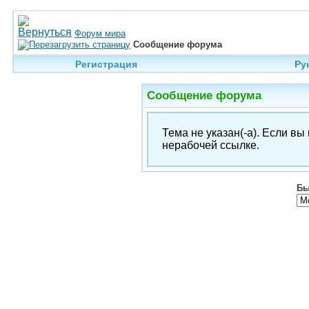
Форум мира
Сообщение форума
Регистрация
Ру
Сообщение форума
Тема не указан(-а). Если в
нерабочей ссылке.
Бы