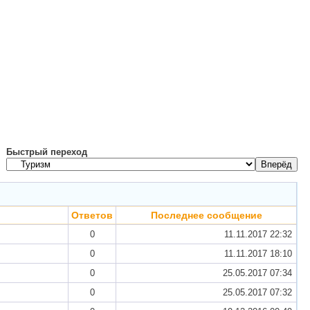
Быстрый переход
Ответов
Последнее сообщение
0
11.11.2017
22:32
0
11.11.2017
18:10
0
25.05.2017
07:34
0
25.05.2017
07:32