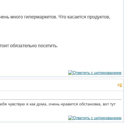
чень много гипермаркетов. Что касается продуктов,
тоит обязательно посетить.
#
2
бя чувствую я как дома, очень нравится обстановка, вот тут