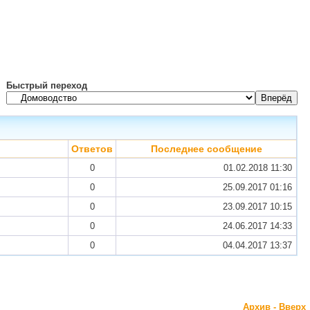
Быстрый переход
Ответов
Последнее сообщение
0
01.02.2018
11:30
0
25.09.2017
01:16
0
23.09.2017
10:15
0
24.06.2017
14:33
0
04.04.2017
13:37
Архив
-
Вверх