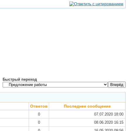
Быстрый переход
Ответов
Последнее сообщение
0
07.07.2020
18:00
0
08.06.2020
16:15
0
16.05.2020
09:56