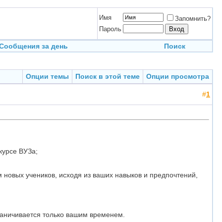
Имя
Запомнить?
Пароль
Сообщения за день
Поиск
Опции темы
Поиск в этой теме
Опции просмотра
#
1
курсе ВУЗа;
 новых учеников, исходя из ваших навыков и предпочтений,
раничивается только вашим временем.