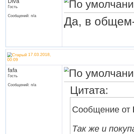
Diva
Гость
Сообщений: n/a
Да, в общем-
17.03.2018,
00:09
fafa
Гость
Сообщений: n/a
Цитата:
Сообщение от
Так же и покуп