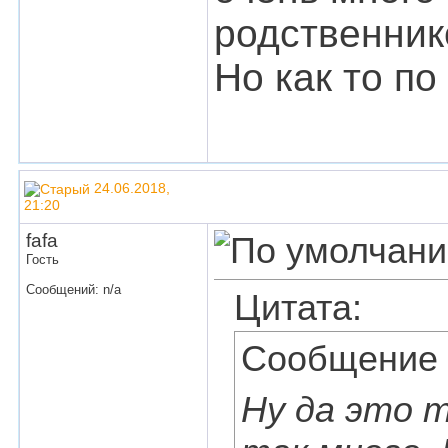
родственник
Но как то по
24.06.2018,
21:20
fafa
Гость
Сообщений: n/a
Цитата:
Сообщение
Ну да это т