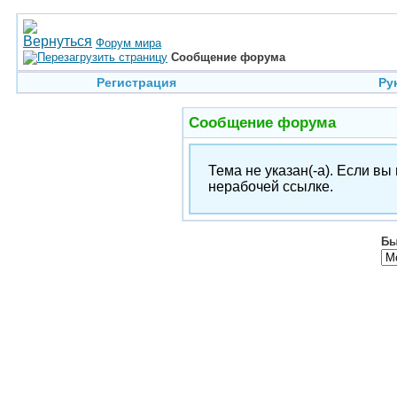
Форум мира
Сообщение форума
Регистрация
Ру
Сообщение форума
Тема не указан(-а). Если в
нерабочей ссылке.
Бы