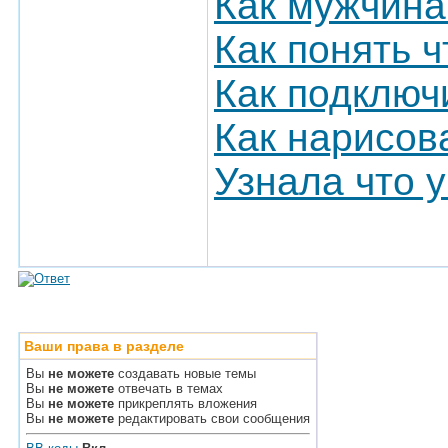
Как мужчина
Как понять ч
Как подключ
Как нарисов
Узнала что 
Ваши права в разделе
Вы
не можете
создавать новые темы
Вы
не можете
отвечать в темах
Вы
не можете
прикреплять вложения
Вы
не можете
редактировать свои сообщения