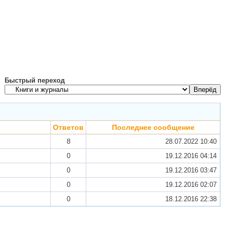
Быстрый переход
Ответов
Последнее сообщение
8
28.07.2022
10:40
0
19.12.2016
04:14
0
19.12.2016
03:47
0
19.12.2016
02:07
0
18.12.2016
22:38