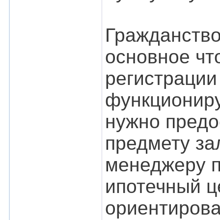
Гражданство
основное чт
регистрации
функционир
нужно предо
предмету за
менеджеру п
ипотечный ц
ориентирова