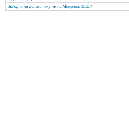
Выгодно ли делать покупки на Aliexpress 11.11?