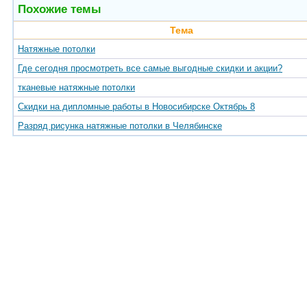
Похожие темы
Тема
Натяжные потолки
Где сегодня просмотреть все самые выгодные скидки и акции?
тканевые натяжные потолки
Скидки на дипломные работы в Новосибирске Октябрь 8
Разряд рисунка натяжные потолки в Челябинске