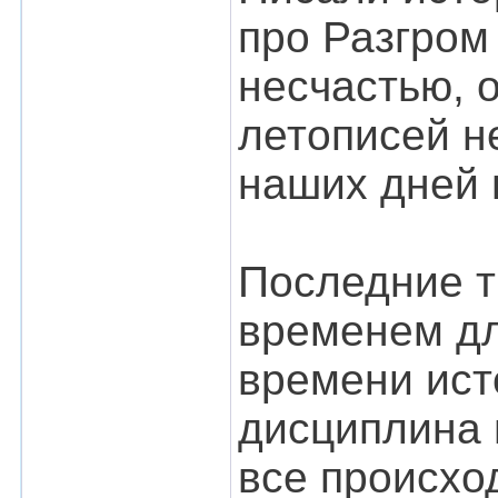
про Разгром
несчастью, 
летописей н
наших дней 
Последние т
временем дл
времени ист
дисциплина 
все происхо