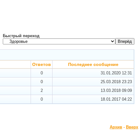
Быстрый переход
Ответов
Последнее сообщение
0
31.01.2020
12:31
0
25.03.2018
23:23
2
13.03.2018
09:09
0
18.01.2017
04:22
Архив
-
Вверх