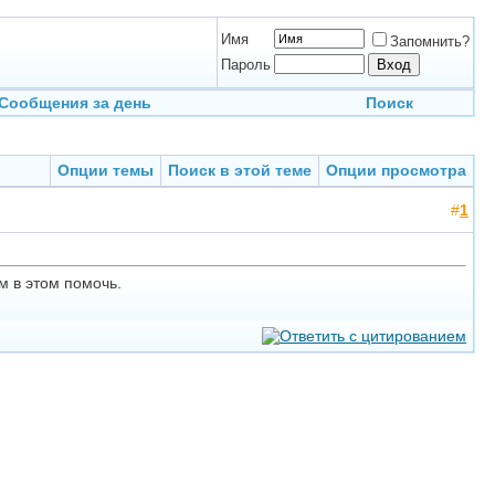
Имя
Запомнить?
Пароль
Сообщения за день
Поиск
Опции темы
Поиск в этой теме
Опции просмотра
#
1
м в этом помочь.