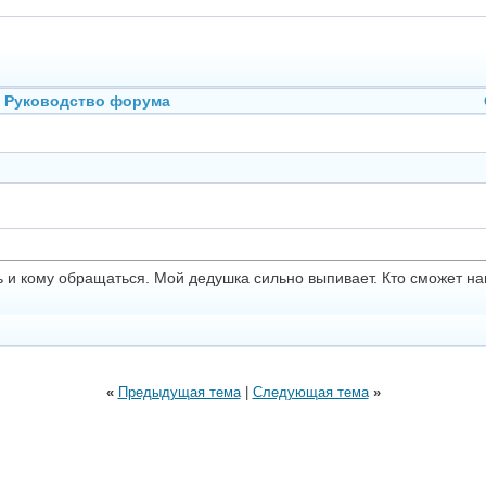
Руководство форума
ь и кому обращаться. Мой дедушка сильно выпивает. Кто сможет на
«
Предыдущая тема
|
Следующая тема
»