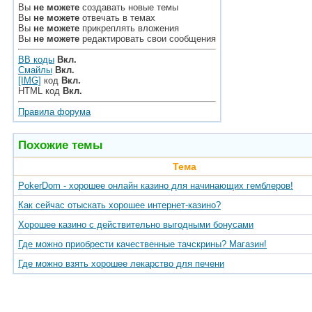
Вы
не можете
создавать новые темы
Вы
не можете
отвечать в темах
Вы
не можете
прикреплять вложения
Вы
не можете
редактировать свои сообщения
BB коды
Вкл.
Смайлы
Вкл.
[IMG]
код
Вкл.
HTML код
Вкл.
Правила форума
Похожие темы
Тема
PokerDom - хорошее онлайн казино для начинающих гемблеров!
Как сейчас отыскать хорошее интернет-казино?
Хорошее казино с действительно выгодными бонусами
Где можно приобрести качественные тачскрины? Магазин!
Где можно взять хорошее лекарство для печени