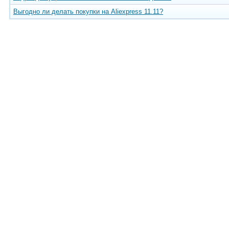
Выгодно ли делать покупки на Aliexpress 11.11?