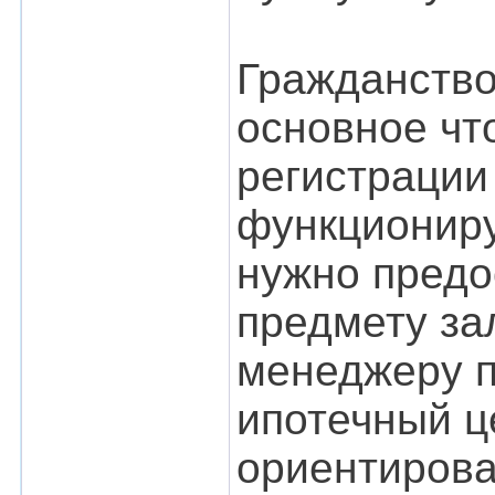
Гражданство
основное чт
регистрации
функционир
нужно предо
предмету за
менеджеру п
ипотечный ц
ориентирова