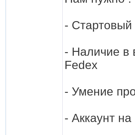
- Стартовый
- Наличие в
Fedex
- Умение пр
- Аккаунт на