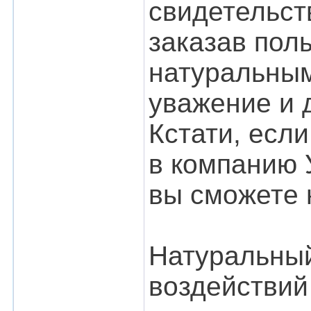
свидетельст
заказав пол
натуральным
уважение и 
Кстати, если
в компанию 
вы сможете 
Натуральный
воздействий