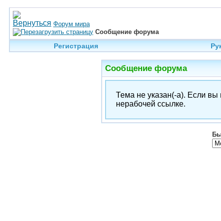
Форум мира
Сообщение форума
Регистрация
Ру
Сообщение форума
Тема не указан(-а). Если в
нерабочей ссылке.
Бы